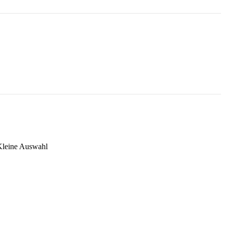
 Kleine Auswahl