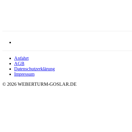
Anfahrt
AGB
Datenschutzerklärung
Impressum
© 2026 WEBERTURM-GOSLAR.DE