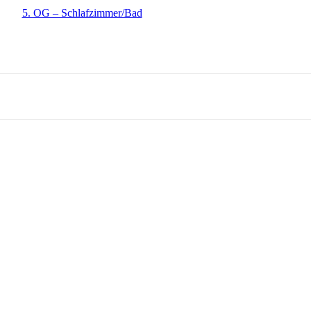
5. OG – Schlafzimmer/Bad