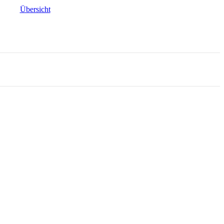
Übersicht