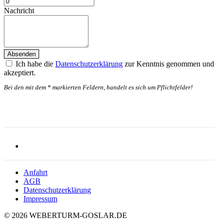
Nachricht
Datenschutz
Ich habe die
Datenschutzerklärung
zur Kenntnis genommen und
akzeptiert.
Bei den mit dem * markierten Feldern, handelt es sich um Pflichtfelder!
Anfahrt
AGB
Datenschutzerklärung
Impressum
© 2026 WEBERTURM-GOSLAR.DE